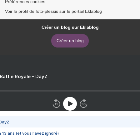
Préférences cookies
Voir le profil de foto-plessis sur le portail Eklablog
Créer un blog sur Eklablog
Créer un blog
 Battle Royale - DayZ
 DayZ
 a 13 ans (et vous l'avez ignoré)