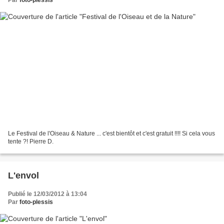
Le Festival de l'Oiseau & Nature ... c'est bientôt et c'est gratuit !!!! Si cela vous
tente ?! Pierre D.
L'envol
Publié le 12/03/2012 à 13:04
Par
foto-plessis