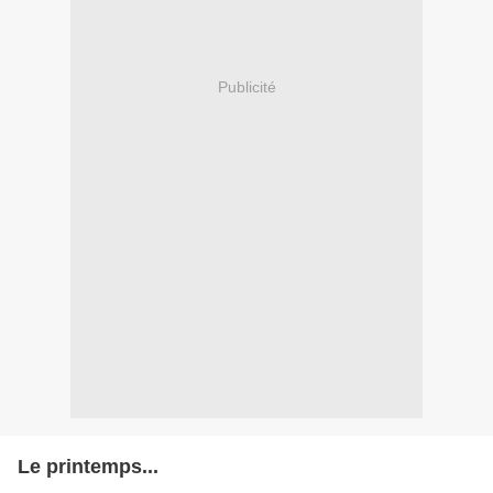
Publicité
Le printemps...