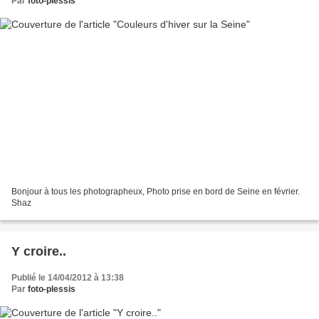
Par
foto-plessis
Bonjour à tous les photographeux, Photo prise en bord de Seine en février.
Shaz
Y croire..
Publié le 14/04/2012 à 13:38
Par
foto-plessis