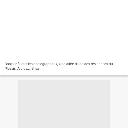
Bonjour à tous les photographeux, Une allée d'une des résidences du
Plessis. A plus.... Shaz