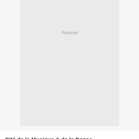
Publicité