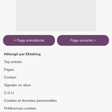
< Page précédente
Page suivante >
Hébergé par Eklablog
Top articles
Pages
Contact
Signaler un abus
C.G.U.
Cookies et données personnelles
Préférences cookies