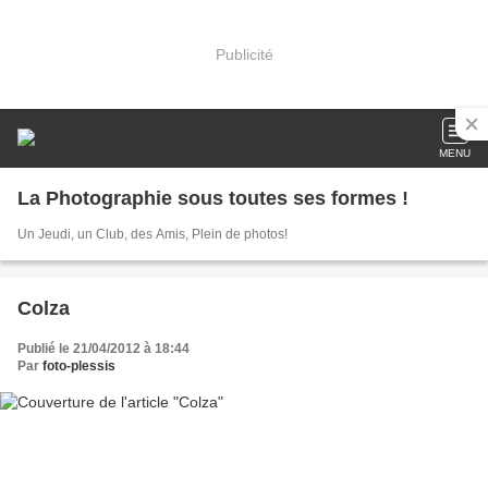
Publicité
MENU
La Photographie sous toutes ses formes !
Un Jeudi, un Club, des Amis, Plein de photos!
Colza
Publié le 21/04/2012 à 18:44
Par
foto-plessis