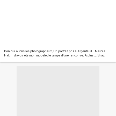
Bonjour à tous les photographeux, Un portrait pris à Argenteuil... Merci à
Hakim d'avoir été mon modèle, le temps d'une rencontre. A plus.... Shaz