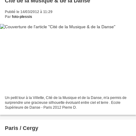
Cité de la Musique & de la Danse
Publié le 14/03/2012 à 11:29
Par
foto-plessis
Un petit tour à la Villette, Cité de la Musique et de la Danse, m'a permis de
surprendre une gracieuse silhouette évoluant entre ciel et terre . Ecole
Supérieure de Danse - Paris 2012 Pierre D.
Paris / Cergy