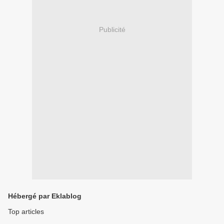
Publicité
Hébergé par Eklablog
Top articles