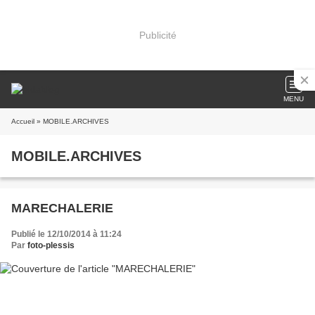
Publicité
MENU
Accueil
» MOBILE.ARCHIVES
MOBILE.ARCHIVES
MARECHALERIE
Publié le 12/10/2014 à 11:24
Par
foto-plessis