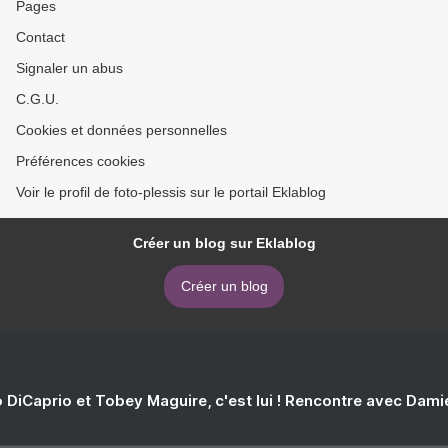
Pages
Contact
Signaler un abus
C.G.U.
Cookies et données personnelles
Préférences cookies
Voir le profil de foto-plessis sur le portail Eklablog
Créer un blog sur Eklablog
Créer un blog
 DiCaprio et Tobey Maguire, c'est lui ! Rencontre avec Dam