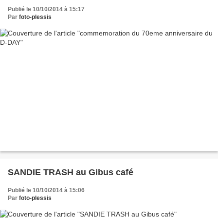
Publié le 10/10/2014 à 15:17
Par
foto-plessis
SANDIE TRASH au Gibus café
Publié le 10/10/2014 à 15:06
Par
foto-plessis