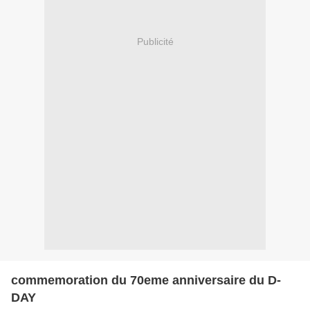
Publicité
commemoration du 70eme anniversaire du D-
DAY