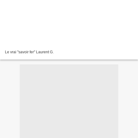
Le vrai "savoir fer" Laurent G.