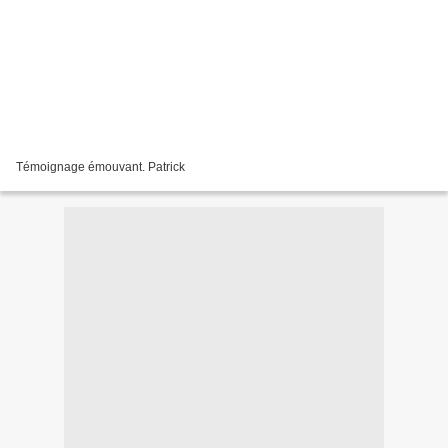
Témoignage émouvant. Patrick