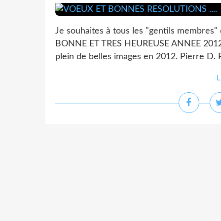
Je souhaites à tous les "gentils membres"
BONNE ET TRES HEUREUSE ANNEE 2012. Pour
plein de belles images en 2012. Pierre D.
L