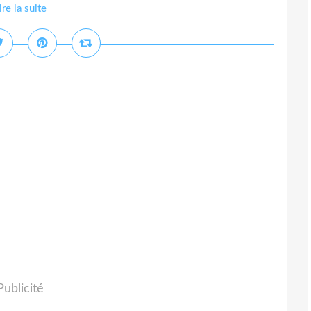
ire la suite
Publicité