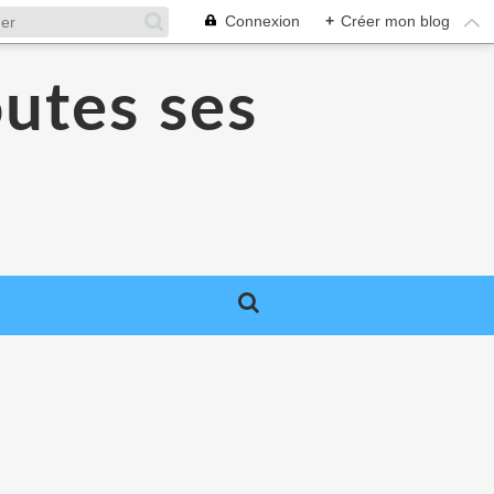
Connexion
+
Créer mon blog
utes ses