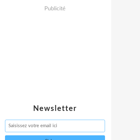
Publicité
Newsletter