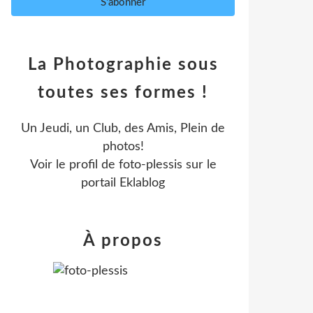
La Photographie sous
toutes ses formes !
Un Jeudi, un Club, des Amis, Plein de
photos!
Voir le profil de
foto-plessis
sur le
portail Eklablog
À propos