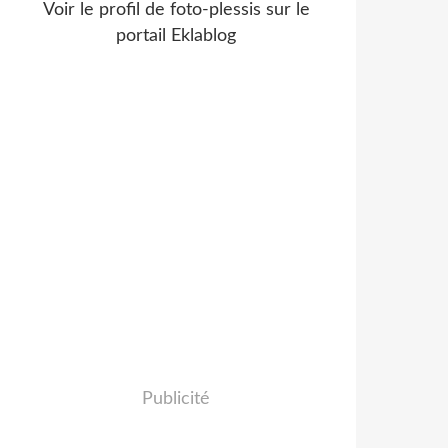
Voir le profil de
foto-plessis
sur le
portail Eklablog
Publicité