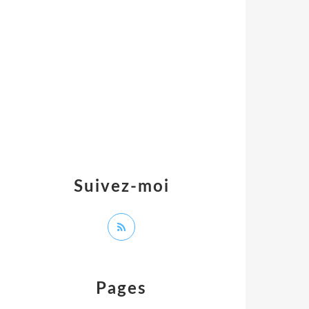
Suivez-moi
Pages