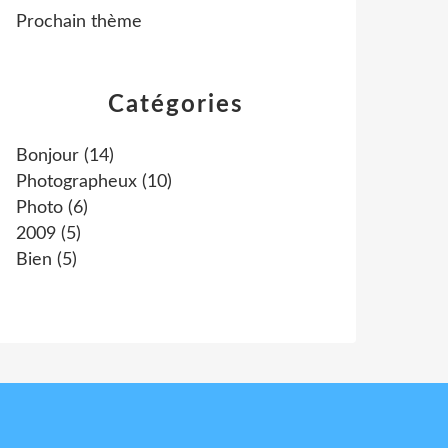
Prochain thème
Catégories
Bonjour
(14)
Photographeux
(10)
Photo
(6)
2009
(5)
Bien
(5)