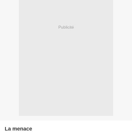
Publicité
La menace