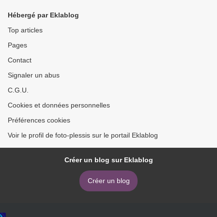
Hébergé par Eklablog
Top articles
Pages
Contact
Signaler un abus
C.G.U.
Cookies et données personnelles
Préférences cookies
Voir le profil de foto-plessis sur le portail Eklablog
Créer un blog sur Eklablog
Créer un blog