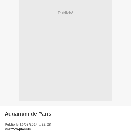
Publicité
Aquarium de Paris
Publié le 10/08/2014 à 22:28
Par
foto-plessis