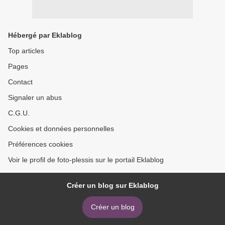
Hébergé par Eklablog
Top articles
Pages
Contact
Signaler un abus
C.G.U.
Cookies et données personnelles
Préférences cookies
Voir le profil de foto-plessis sur le portail Eklablog
Créer un blog sur Eklablog
Créer un blog