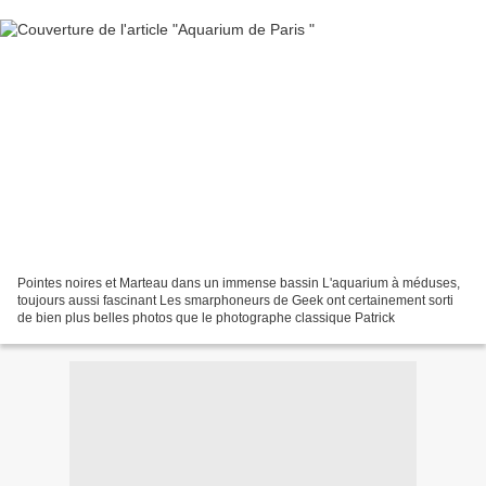
Pointes noires et Marteau dans un immense bassin L'aquarium à méduses,
toujours aussi fascinant Les smarphoneurs de Geek ont certainement sorti
de bien plus belles photos que le photographe classique Patrick