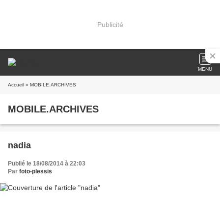
Publicité
MENU
Accueil
» MOBILE.ARCHIVES
MOBILE.ARCHIVES
nadia
Publié le 18/08/2014 à 22:03
Par
foto-plessis