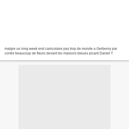
malgre un long week end caniculaire pas trop de monde a Gerberoy par
contre beaucoup de fleurs devant les maisons bleues picard Daniel T