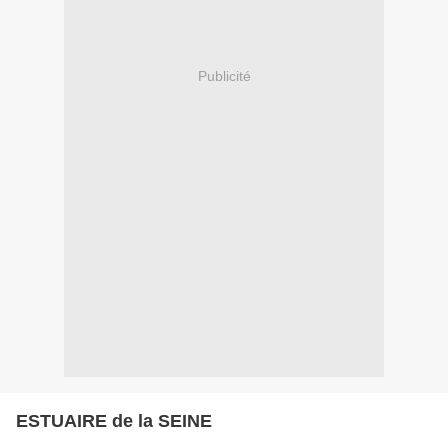
Publicité
ESTUAIRE de la SEINE