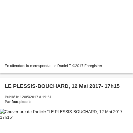
En attendant la correspondance Daniel T. ©2017 Enregistrer
LE PLESSIS-BOUCHARD, 12 Mai 2017- 17h15
Publié le 12/05/2017 à 19:51
Par
foto-plessis