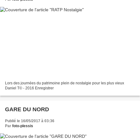
Lors des journées du patrimoine plein de nostalgie pour les plus vieux
Daniel T© - 2016 Enregistrer
GARE DU NORD
Publié le 16/05/2017 à 03:36
Par
foto-plessis