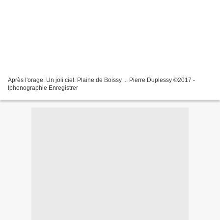
Après l'orage. Un joli ciel. Plaine de Boissy ... Pierre Duplessy ©2017 -
Iphonographie Enregistrer