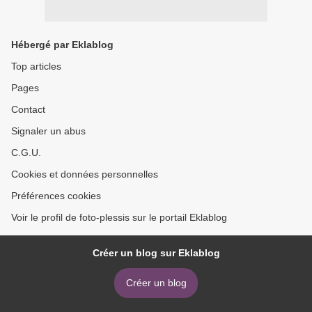
Hébergé par Eklablog
Top articles
Pages
Contact
Signaler un abus
C.G.U.
Cookies et données personnelles
Préférences cookies
Voir le profil de foto-plessis sur le portail Eklablog
Créer un blog sur Eklablog
Créer un blog