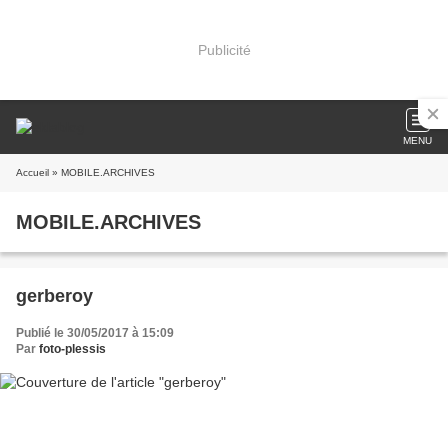
Publicité
MENU
Accueil
» MOBILE.ARCHIVES
MOBILE.ARCHIVES
gerberoy
Publié le 30/05/2017 à 15:09
Par
foto-plessis