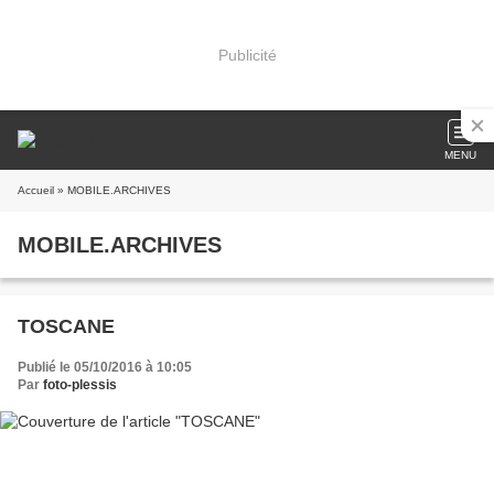
Publicité
MENU
Accueil
» MOBILE.ARCHIVES
MOBILE.ARCHIVES
TOSCANE
Publié le 05/10/2016 à 10:05
Par
foto-plessis