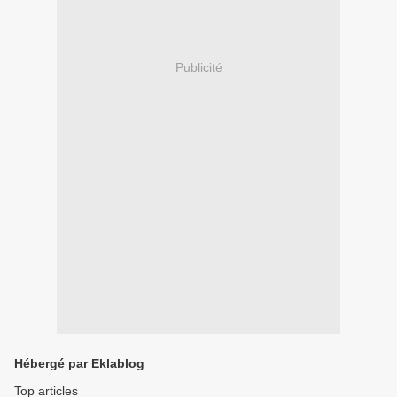
Publicité
Hébergé par Eklablog
Top articles