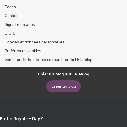
Pages
Contact
Signaler un abus
C.G.U.
Cookies et données personnelles
Préférences cookies
Voir le profil de foto-plessis sur le portail Eklablog
Créer un blog sur Eklablog
Créer un blog
 Battle Royale - DayZ