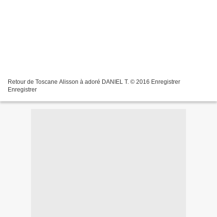
Retour de Toscane Alisson à adoré DANIEL T. © 2016 Enregistrer
Enregistrer