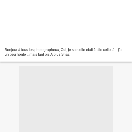
Bonjour à tous les photographeux, Oui, je sais elle etait facile celle là ...j'ai
un peu honte ...mais tant pis A plus Shaz