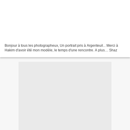
Bonjour à tous les photographeux, Un portrait pris à Argenteuil... Merci à
Hakim d'avoir été mon modèle, le temps d'une rencontre. A plus.... Shaz