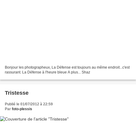
Bonjour les photographeux, La Défense est toujours au même endroit...c'est
rassurant. La Défense à l'heure bleue A plus... Shaz
Tristesse
Publié le 01/07/2012 à 22:59
Par
foto-plessis