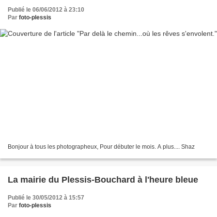
Publié le 06/06/2012 à 23:10
Par
foto-plessis
Bonjour à tous les photographeux, Pour débuter le mois. A plus.... Shaz
La mairie du Plessis-Bouchard à l'heure bleue
Publié le 30/05/2012 à 15:57
Par
foto-plessis