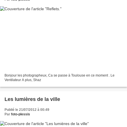
Bonjour les photographeux, Ca se passe à Toulouse en ce moment . Le
Ventilateur A plus, Shaz
Les lumières de la ville
Publié le 21/07/2012 à 00:49
Par
foto-plessis