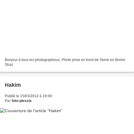
Bonjour à tous les photographeux, Photo prise en bord de Seine en février.
Shaz
Hakim
Publié le 15/03/2012 à 19:06
Par
foto-plessis