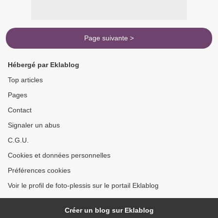
Page suivante >
Hébergé par Eklablog
Top articles
Pages
Contact
Signaler un abus
C.G.U.
Cookies et données personnelles
Préférences cookies
Voir le profil de foto-plessis sur le portail Eklablog
Créer un blog sur Eklablog