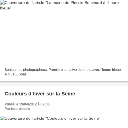
Bonjour les photographeux, Première tentative de photo avec l'heure bleue.
A plus.... Shaz
Couleurs d'hiver sur la Seine
Publié le 19/04/2012 à 09:06
Par
foto-plessis