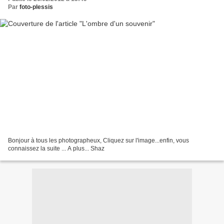
Par
foto-plessis
Bonjour à tous les photographeux, Cliquez sur l'image...enfin, vous
connaissez la suite ... A plus... Shaz