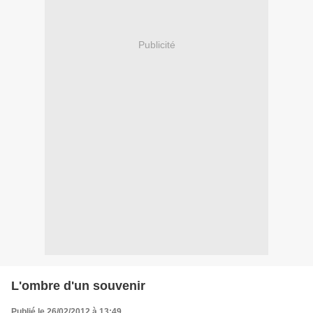
Publicité
L'ombre d'un souvenir
Publié le 26/02/2012 à 13:49