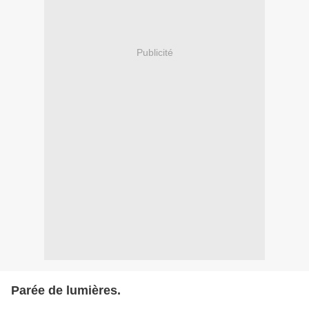
Publicité
Parée de lumières.