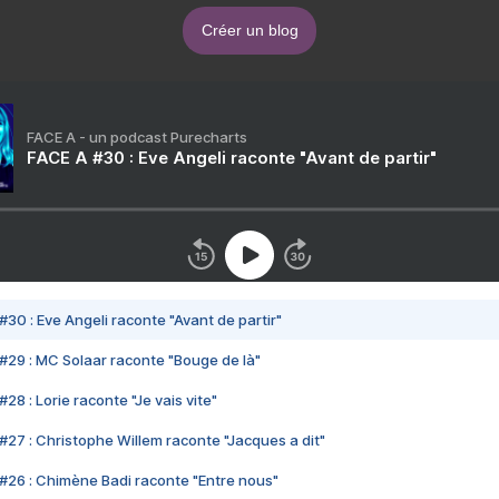
Créer un blog
FACE A - un podcast Purecharts
FACE A #30 : Eve Angeli raconte "Avant de partir"
#30 : Eve Angeli raconte "Avant de partir"
#29 : MC Solaar raconte "Bouge de là"
28 : Lorie raconte "Je vais vite"
#27 : Christophe Willem raconte "Jacques a dit"
#26 : Chimène Badi raconte "Entre nous"