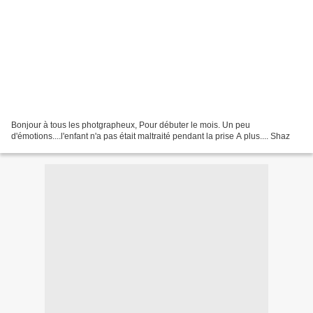
Bonjour à tous les photgrapheux, Pour débuter le mois. Un peu
d'émotions....l'enfant n'a pas était maltraité pendant la prise A plus.... Shaz