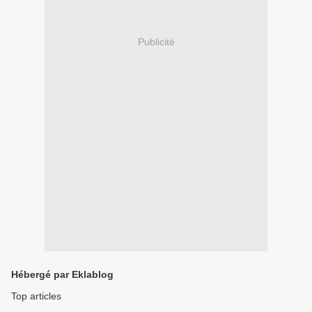
Publicité
Hébergé par Eklablog
Top articles