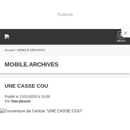
Publicité
MENU
Accueil
» MOBILE.ARCHIVES
MOBILE.ARCHIVES
UNE CASSE COU
Publié le 13/11/2020 à 19:00
Par
foto-plessis