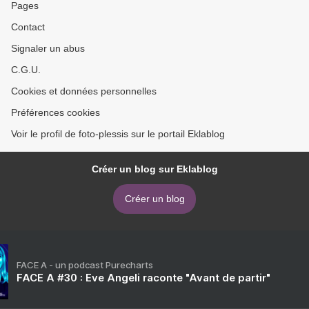
Pages
Contact
Signaler un abus
C.G.U.
Cookies et données personnelles
Préférences cookies
Voir le profil de foto-plessis sur le portail Eklablog
Créer un blog sur Eklablog
Créer un blog
FACE A - un podcast Purecharts
FACE A #30 : Eve Angeli raconte "Avant de partir"