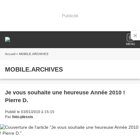
Publicité
MENU
Accueil
» MOBILE.ARCHIVES
MOBILE.ARCHIVES
Je vous souhaite une heureuse Année 2010 !
Pierre D.
Publié le 03/01/2010 à 15:15
Par
foto-plessis