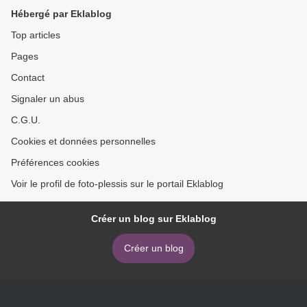
Hébergé par Eklablog
Top articles
Pages
Contact
Signaler un abus
C.G.U.
Cookies et données personnelles
Préférences cookies
Voir le profil de foto-plessis sur le portail Eklablog
Créer un blog sur Eklablog
Créer un blog