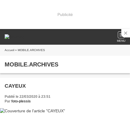
Publicité
MENU
Accueil
» MOBILE.ARCHIVES
MOBILE.ARCHIVES
CAYEUX
Publié le 22/03/2020 à 23:51
Par
foto-plessis