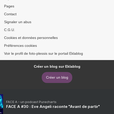
Pages
Contact
Signaler un abus
C.G.U.
Cookies et données personnelles
Préférences cookies
Voir le profil de foto-plessis sur le portail Eklablog
Créer un blog sur Eklablog
Créer un blog
FACE A - un podcast Purecharts
FACE A #30 : Eve Angeli raconte "Avant de partir"