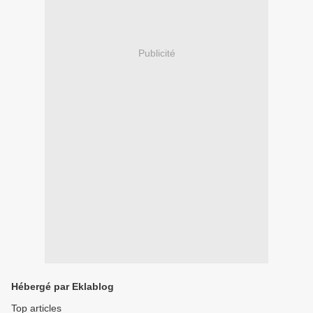
Publicité
Hébergé par Eklablog
Top articles