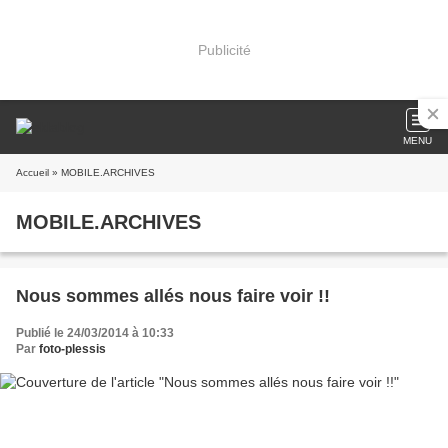
Publicité
MENU
Accueil
» MOBILE.ARCHIVES
MOBILE.ARCHIVES
Nous sommes allés nous faire voir !!
Publié le 24/03/2014 à 10:33
Par
foto-plessis