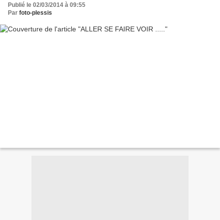
Publié le 02/03/2014 à 09:55
Par
foto-plessis