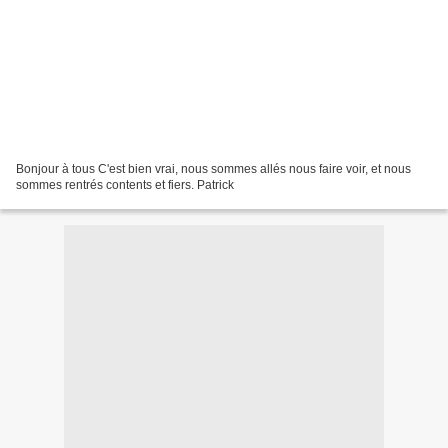
Bonjour à tous C'est bien vrai, nous sommes allés nous faire voir, et nous
sommes rentrés contents et fiers. Patrick