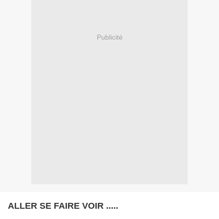
Publicité
ALLER SE FAIRE VOIR .....