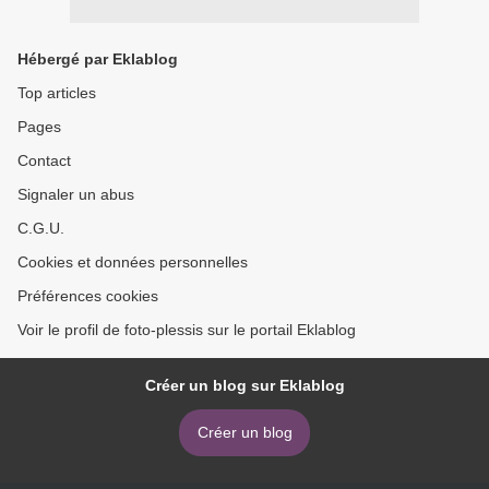
Hébergé par Eklablog
Top articles
Pages
Contact
Signaler un abus
C.G.U.
Cookies et données personnelles
Préférences cookies
Voir le profil de foto-plessis sur le portail Eklablog
Créer un blog sur Eklablog
Créer un blog