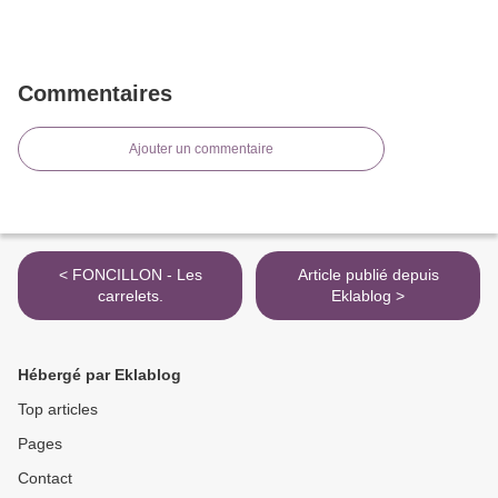
Commentaires
Ajouter un commentaire
< FONCILLON - Les
Article publié depuis
carrelets.
Eklablog >
Hébergé par Eklablog
Top articles
Pages
Contact