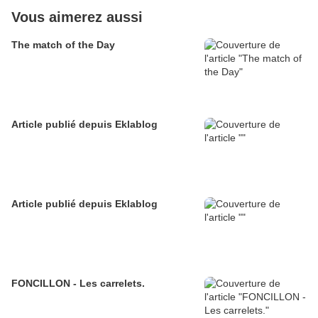
Vous aimerez aussi
The match of the Day
Article publié depuis Eklablog
Article publié depuis Eklablog
FONCILLON - Les carrelets.