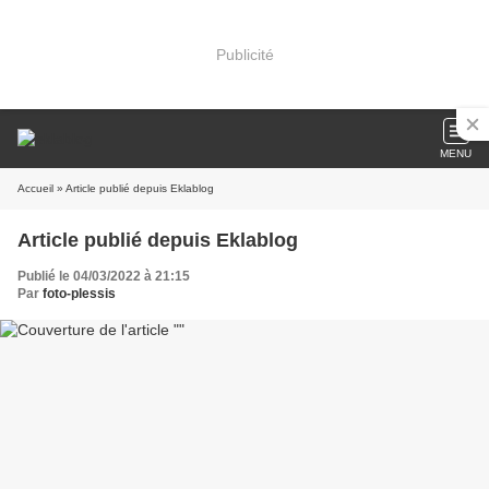
Publicité
MENU
Accueil
» Article publié depuis Eklablog
Article publié depuis Eklablog
Publié le 04/03/2022 à 21:15
Par
foto-plessis