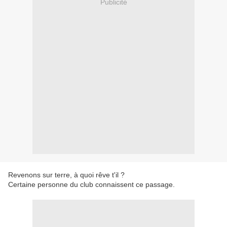
Publicité
Revenons sur terre, à quoi rêve t'il ?
Certaine personne du club connaissent ce passage.