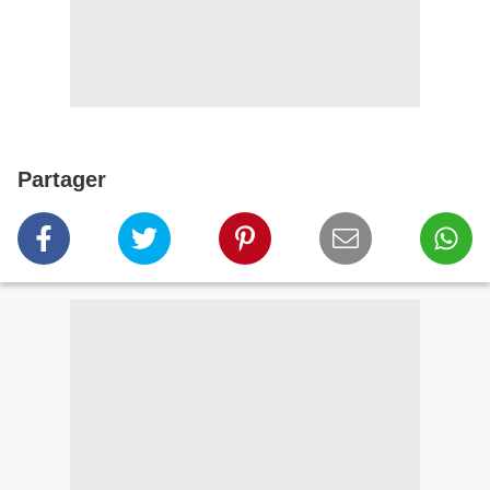
Partager