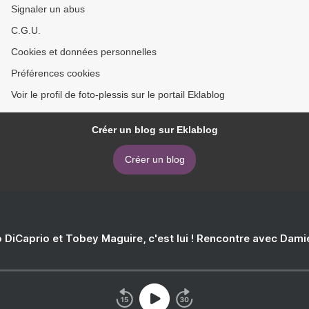
Signaler un abus
C.G.U.
Cookies et données personnelles
Préférences cookies
Voir le profil de foto-plessis sur le portail Eklablog
Créer un blog sur Eklablog
Créer un blog
 DiCaprio et Tobey Maguire, c'est lui ! Rencontre avec Dam